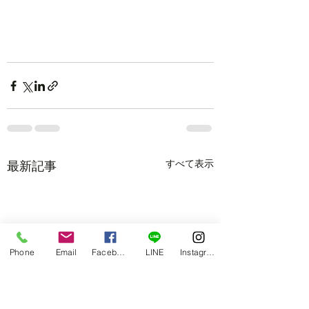
すべて表示
最新記事
Phone
Email
Facebook
LINE
Instagram