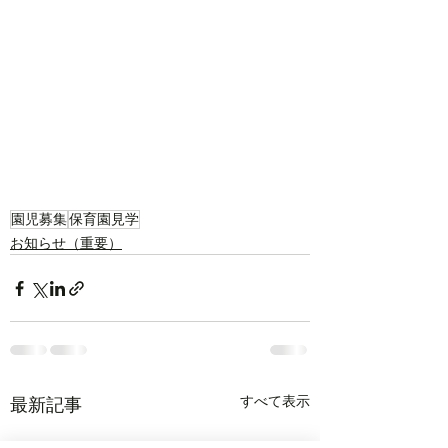
園児募集
保育園見学
お知らせ（重要）
すべて表示
最新記事