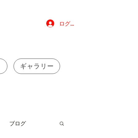
ログイン
れ
ギャラリー
ブログ