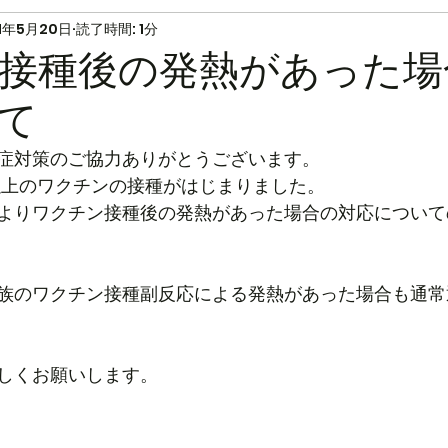
1年5月20日
読了時間: 1分
接種後の発熱があった場
て
症対策のご協力ありがとうございます。
以上のワクチンの接種がはじまりました。
よりワクチン接種後の発熱があった場合の対応について
族のワクチン接種副反応による発熱があった場合も通常
しくお願いします。