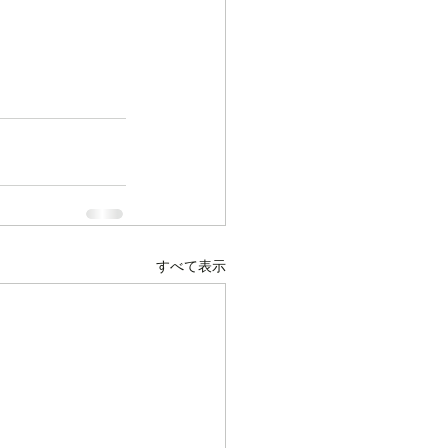
すべて表示