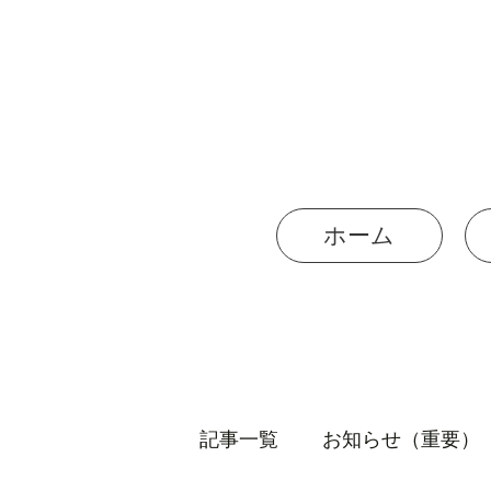
ホーム
記事一覧
お知らせ（重要）