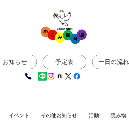
お知らせ
予定表
一日の流
イベント
その他お知らせ
活動
読み物