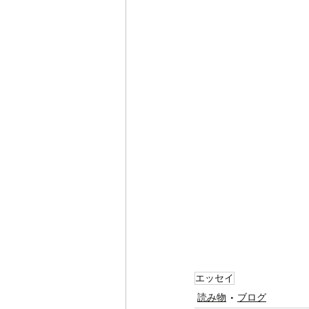
エッセイ
読み物
ブログ