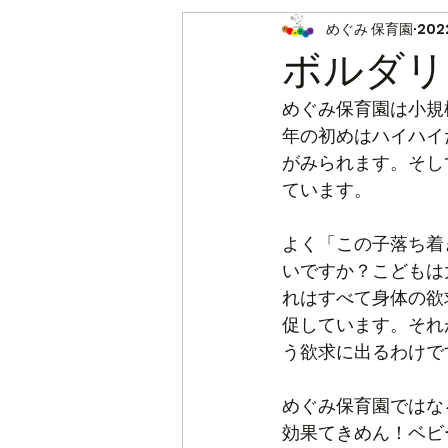
めぐみ 保育園
202
モンテッソーリ
ボルダリ
めぐみ保育園は小規
年の初めはハイハイ
がみられます。そし
ています。
よく「この子落ち着
いですか？こどもは
れはすべて身体の欲
促しています。それ
う欲求に出るわけで
めぐみ保育園ではな
効果てきめん！ベビ