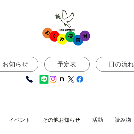
お知らせ
予定表
一日の流
イベント
その他お知らせ
活動
読み物