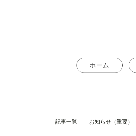
ホーム
記事一覧
お知らせ（重要）