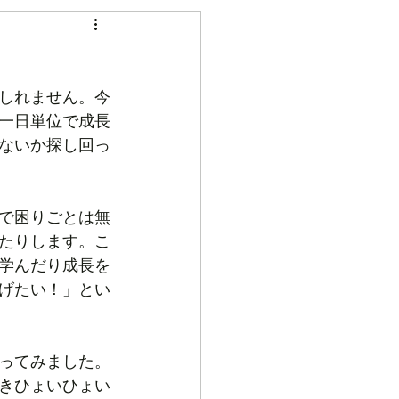
しれません。今
一日単位で成長
ないか探し回っ
で困りごとは無
たりします。こ
学んだり成長を
げたい！」とい
ってみました。
きひょいひょい