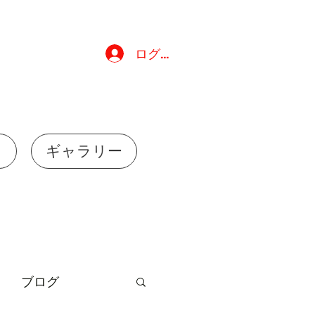
ログイン
れ
ギャラリー
ブログ