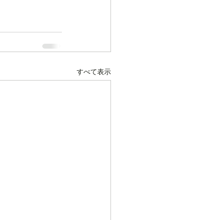
すべて表示