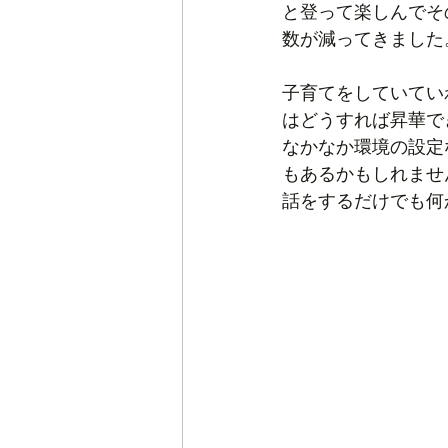
と登って楽しんでそ
数が減ってきました
子育てをしていてい
はどうすれば昇華で
なかなか環境の設定
もあるかもしれませ
話をするだけでも何