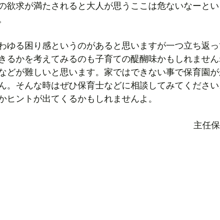
の欲求が満たされると大人が思うここは危ないなーとい
。
わゆる困り感というのがあると思いますが一つ立ち返っ
きるかを考えてみるのも子育ての醍醐味かもしれません
などが難しいと思います。家ではできない事で保育園が
ん。そんな時はぜひ保育士などに相談してみてください
かヒントが出てくるかもしれませんよ。
主任保