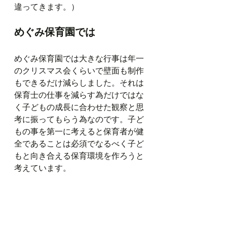
違ってきます。）
めぐみ保育園では
めぐみ保育園では大きな行事は年一
のクリスマス会くらいで壁面も制作
もできるだけ減らしました。それは
保育士の仕事を減らす為だけではな
く子どもの成長に合わせた観察と思
考に振ってもらう為なのです。子ど
もの事を第一に考えると保育者が健
全であることは必須でなるべく子ど
もと向き合える保育環境を作ろうと
考えています。