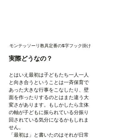
モンテッソーリ教具定番のS字フック掛け
実際どうなの？
とはいえ最初は子どもたち一人一人
と向き合うということは一斉保育で
あった大きな行事をこなしたり、壁
面を作ったりするのとはまた違う大
変さがあります。もしかしたら主体
の軸が子どもに振られている分振り
回されている気分になるかもしれま
せん。
「最初は」と書いたのはそれが日常