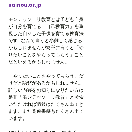
sainou.or.jp
モンテッソーリ教育とは子ども自身
が自分を育てる「自己教育力」を重
視した自立した子供を育てる教育法
です…なんて書くと小難しく感じる
かもしれませんが簡単に言うと「や
りたいことをやらってもらう」こと
だといえるかもしれません。
「やりたいことをやってもらう」だ
けだと語弊があるかもしれません。
詳しい内容をお知りになりたい方は
是非「モンテッソーリ教育」と検索
いただければ情報はたくさん出てき
ます。また関連書籍もたくさん出て
います。