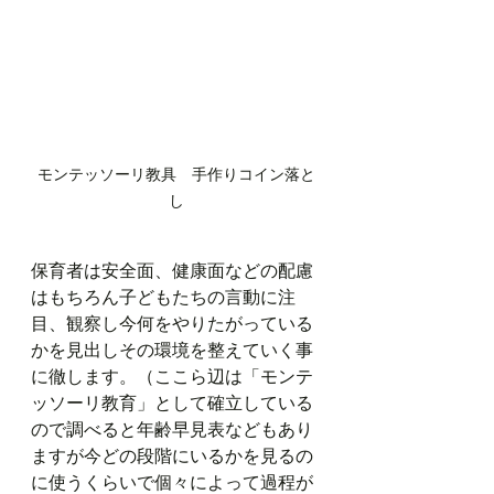
モンテッソーリ教具　手作りコイン落と
し
保育者は安全面、健康面などの配慮
はもちろん子どもたちの言動に注
目、観察し今何をやりたがっている
かを見出しその環境を整えていく事
に徹します。（ここら辺は「モンテ
ッソーリ教育」として確立している
ので調べると年齢早見表などもあり
ますが今どの段階にいるかを見るの
に使うくらいで個々によって過程が