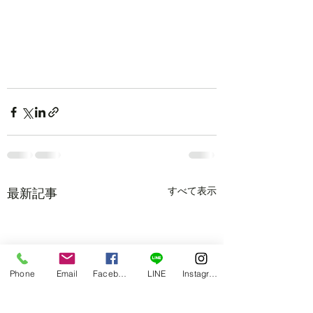
すべて表示
最新記事
Phone
Email
Facebook
LINE
Instagram